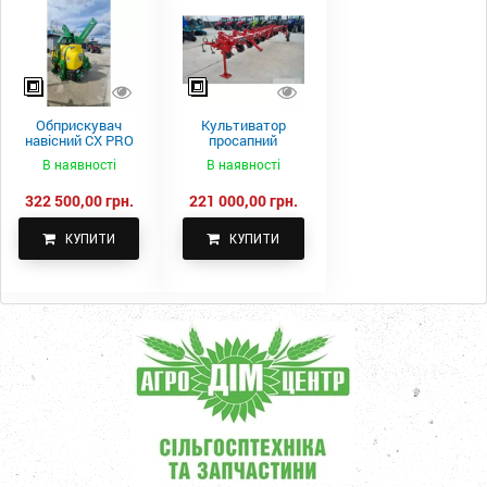
Обприскувач
Культиватор
навісний CX PRO
просапний
1000-15
КПН-5,6-05
В наявності
В наявності
322 500,00 грн.
221 000,00 грн.
КУПИТИ
КУПИТИ