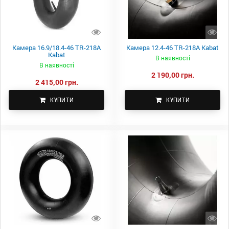
Камера 16.9/18.4-46 TR-218A
Камера 12.4-46 TR-218A Kabat
Kabat
В наявності
В наявності
2 190,00 грн.
2 415,00 грн.
КУПИТИ
КУПИТИ