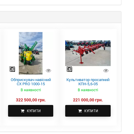
Обприскувач навісний
Культиватор просапний
CX PRO 1000-15
КПН-5,6-05
В наявності
В наявності
322 500,00 грн.
221 000,00 грн.
КУПИТИ
КУПИТИ