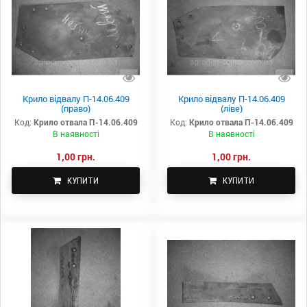
Крило відвалу П-14.06.409
Крило відвалу П-14.06.409
(право)
(ліве)
Код:
Крило отвала П-14.06.409
Код:
Крило отвала П-14.06.409
В наявності
В наявності
1,00 грн.
1,00 грн.
КУПИТИ
КУПИТИ