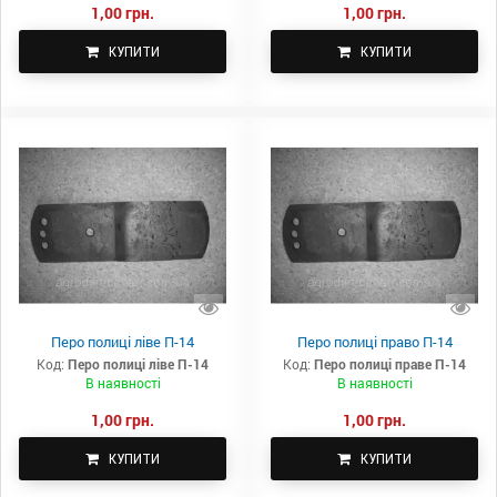
1,00 грн.
1,00 грн.
КУПИТИ
КУПИТИ
Перо полиці ліве П-14
Перо полиці право П-14
Код:
Перо полиці ліве П-14
Код:
Перо полиці праве П-14
В наявності
В наявності
1,00 грн.
1,00 грн.
КУПИТИ
КУПИТИ