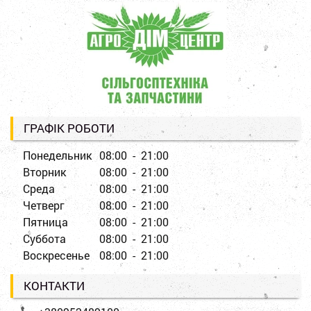
ГРАФІК РОБОТИ
Понедельник
08:00 - 21:00
Вторник
08:00 - 21:00
Среда
08:00 - 21:00
Четверг
08:00 - 21:00
Пятница
08:00 - 21:00
Суббота
08:00 - 21:00
Воскресенье
08:00 - 21:00
КОНТАКТИ