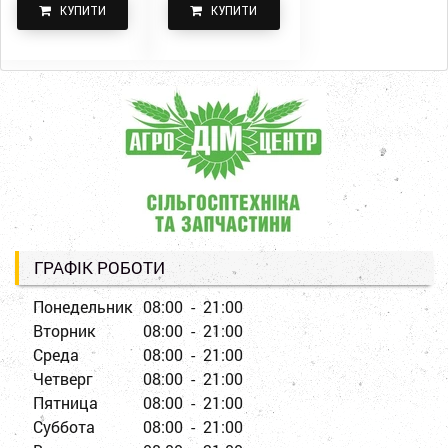
КУПИТИ
КУПИТИ
ГРАФІК РОБОТИ
Понедельник
08:00 - 21:00
Вторник
08:00 - 21:00
Среда
08:00 - 21:00
Четверг
08:00 - 21:00
Пятница
08:00 - 21:00
Суббота
08:00 - 21:00