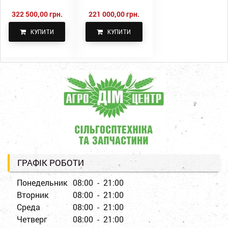
322 500,00 грн.
221 000,00 грн.
КУПИТИ
КУПИТИ
ГРАФІК РОБОТИ
Понедельник
08:00 - 21:00
Вторник
08:00 - 21:00
Среда
08:00 - 21:00
Четверг
08:00 - 21:00