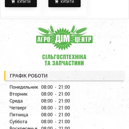
КУПИТИ
КУПИТИ
ГРАФІК РОБОТИ
Понедельник
08:00 - 21:00
Вторник
08:00 - 21:00
Среда
08:00 - 21:00
Четверг
08:00 - 21:00
Пятница
08:00 - 21:00
Суббота
08:00 - 21:00
Воскресенье
08:00 - 21:00