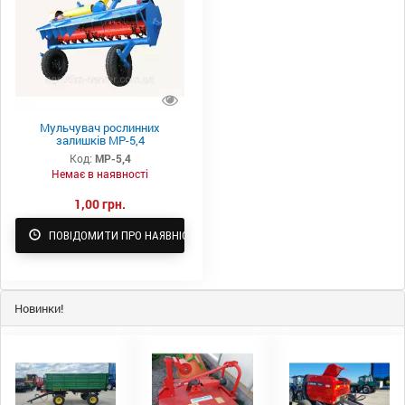
Мульчувач рослинних
залишків МР-5,4
Код:
МР-5,4
Немає в наявності
1,00 грн.
ПОВІДОМИТИ ПРО НАЯВНІСТЬ
Новинки!