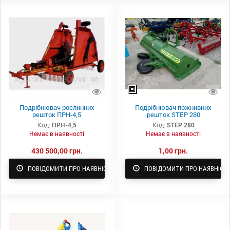
Подрібнювач рослинних
Подрібнювач пожнивних
решток ПРН-4,5
решток STEP 280
Код:
ПРН-4,5
Код:
STEP 280
Немає в наявності
Немає в наявності
430 500,00 грн.
1,00 грн.
ПОВІДОМИТИ ПРО НАЯВНІСТЬ
ПОВІДОМИТИ ПРО НАЯВНІСТ