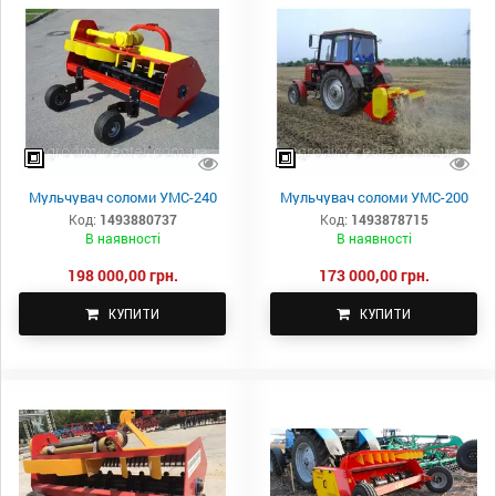
Мульчувач соломи УМС-240
Мульчувач соломи УМС-200
Код:
1493880737
Код:
1493878715
В наявності
В наявності
198 000,00 грн.
173 000,00 грн.
КУПИТИ
КУПИТИ