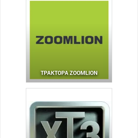
ТРАКТОРА ZOOMLION