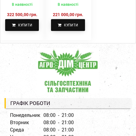
1000-15
КПН-5,6-05
В наявності
В наявності
322 500,00 грн.
221 000,00 грн.
КУПИТИ
КУПИТИ
ГРАФІК РОБОТИ
Понедельник
08:00 - 21:00
Вторник
08:00 - 21:00
Среда
08:00 - 21:00