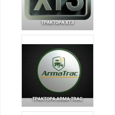
ТРАКТОРА ХТЗ
ТРАКТОРА ARMA TRAC