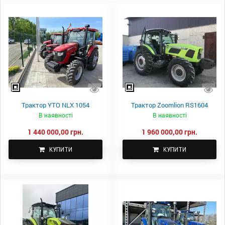
Трактор YTO NLX 1054
Трактор Zoomlion RS1604
В наявності
В наявності
1 440 000,00 грн.
1 960 000,00 грн.
КУПИТИ
КУПИТИ