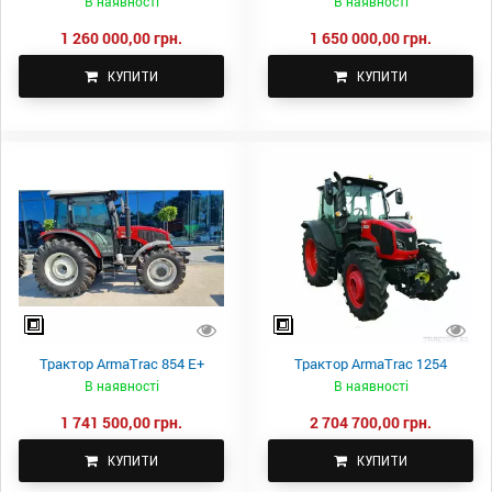
В наявності
В наявності
1 260 000,00 грн.
1 650 000,00 грн.
КУПИТИ
КУПИТИ
Трактор ArmaTrac 854 Е+
Трактор ArmaTrac 1254
В наявності
В наявності
1 741 500,00 грн.
2 704 700,00 грн.
КУПИТИ
КУПИТИ