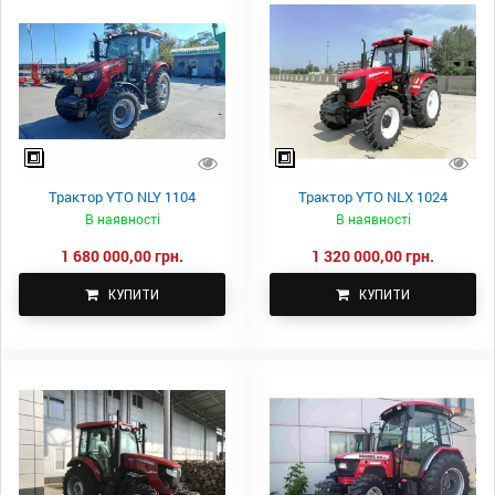
Трактор YTO NLY 1104
Трактор YTO NLX 1024
В наявності
В наявності
1 680 000,00 грн.
1 320 000,00 грн.
КУПИТИ
КУПИТИ