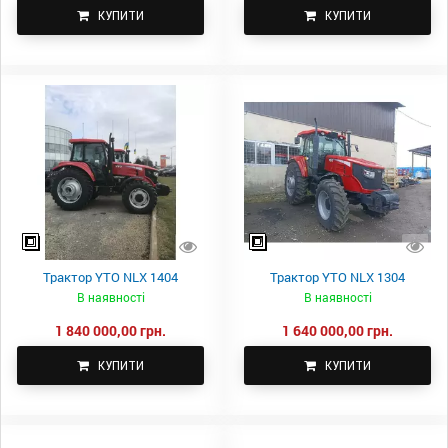
КУПИТИ
КУПИТИ
Трактор YTO NLX 1404
Трактор YTO NLX 1304
В наявності
В наявності
1 840 000,00 грн.
1 640 000,00 грн.
КУПИТИ
КУПИТИ