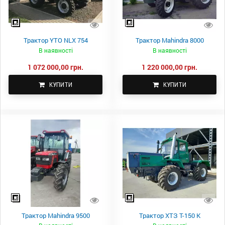
Трактор YTO NLX 754
Трактор Mahindra 8000
В наявності
В наявності
1 072 000,00 грн.
1 220 000,00 грн.
КУПИТИ
КУПИТИ
Трактор Mahindra 9500
Трактор ХТЗ Т-150 К