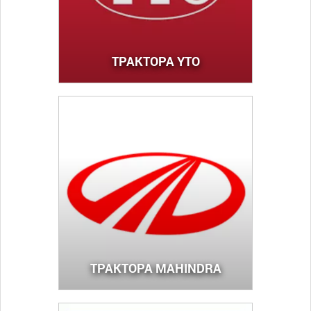
ТРАКТОРА YTO
ТРАКТОРА MAHINDRA