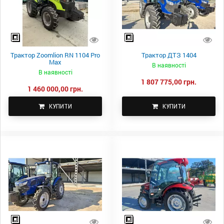
Трактор Zoomlion RN 1104 Pro
Трактор ДТЗ 1404
Max
В наявності
В наявності
1 807 775,00 грн.
1 460 000,00 грн.
КУПИТИ
КУПИТИ