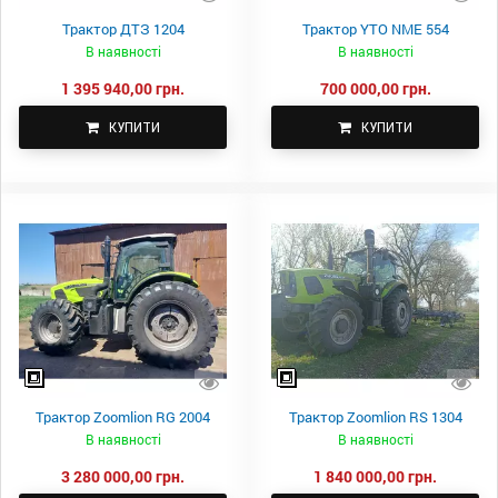
Трактор ДТЗ 1204
Трактор YTO NME 554
В наявності
В наявності
1 395 940,00 грн.
700 000,00 грн.
КУПИТИ
КУПИТИ
Трактор Zoomlion RG 2004
Трактор Zoomlion RS 1304
В наявності
В наявності
3 280 000,00 грн.
1 840 000,00 грн.