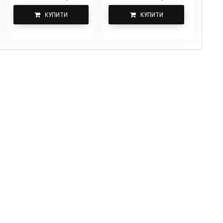
КУПИТИ
КУПИТИ