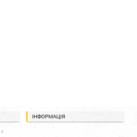
ІНФОРМАЦІЯ