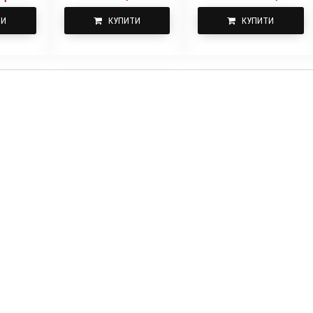
ТИ
КУПИТИ
КУПИТИ