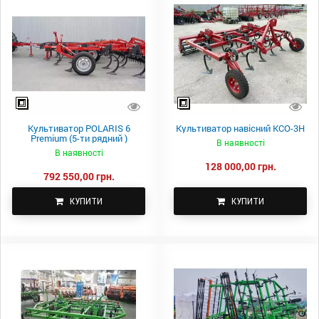
Культиватор POLARIS 6
Культиватор навісний КСО-3Н
Premium (5-ти рядний )
В наявності
В наявності
128 000,00 грн.
792 550,00 грн.
КУПИТИ
КУПИТИ