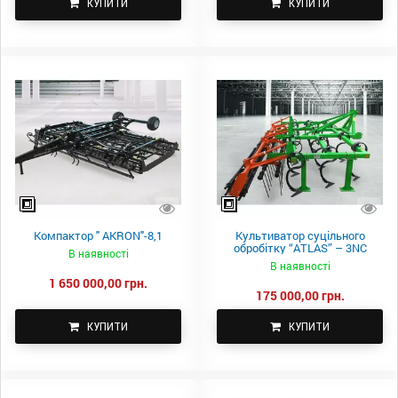
КУПИТИ
КУПИТИ
Компактор " AKRON"-8,1
Культиватор суцільного
обробітку “ATLAS” – 3NC
В наявності
В наявності
1 650 000,00 грн.
175 000,00 грн.
КУПИТИ
КУПИТИ