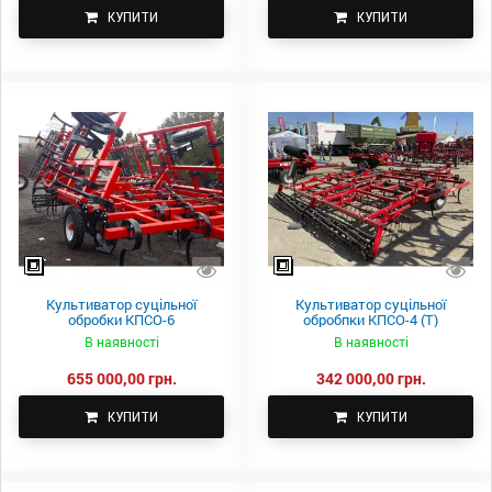
КУПИТИ
КУПИТИ
Культиватор суцільної
Культиватор суцільної
обробки КПСО-6
обробпки КПСО-4 (Т)
В наявності
В наявності
655 000,00 грн.
342 000,00 грн.
КУПИТИ
КУПИТИ