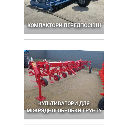
КОМПАКТОРИ ПЕРЕДПОСІВНІ
КУЛЬТИВАТОРИ ДЛЯ
МІЖРЯДНОЇ ОБРОБКИ ГРУНТУ