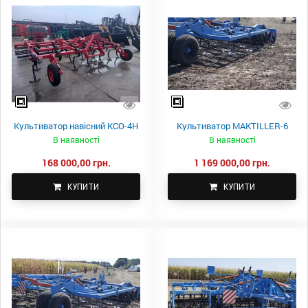
Культиватор навісний КСО-4Н
Культиватор MAKTILLER-6
В наявності
В наявності
168 000,00 грн.
1 169 000,00 грн.
КУПИТИ
КУПИТИ