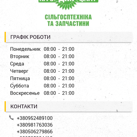
ГРАФІК РОБОТИ
Понедельник
08:00 - 21:00
Вторник
08:00 - 21:00
Среда
08:00 - 21:00
Четверг
08:00 - 21:00
Пятница
08:00 - 21:00
Суббота
08:00 - 21:00
Воскресенье
08:00 - 21:00
КОНТАКТИ
+380952489100
+380981763036
+380506279866