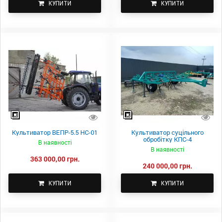
КУПИТИ
КУПИТИ
Культиватор ВЕПР-5.5 НС-01
Культиватор суцільного
обробітку КПС-4
В наявності
В наявності
363 000,00 грн.
240 000,00 грн.
КУПИТИ
КУПИТИ