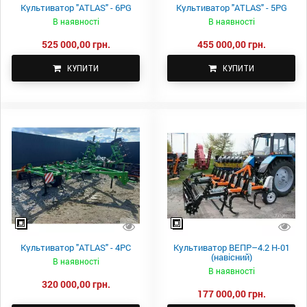
Культиватор "ATLAS" - 6PG
Культиватор "ATLAS" - 5PG
В наявності
В наявності
525 000,00 грн.
455 000,00 грн.
КУПИТИ
КУПИТИ
Культиватор "ATLAS" - 4PC
Культиватор ВЕПР–4.2 Н-01
(навісний)
В наявності
В наявності
320 000,00 грн.
177 000,00 грн.