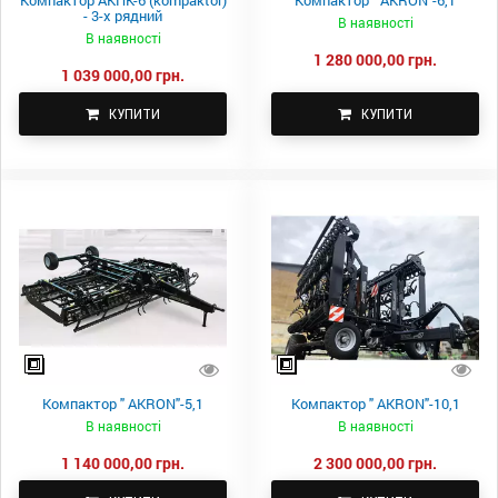
- 3-х рядний
В наявності
В наявності
1 280 000,00 грн.
1 039 000,00 грн.
КУПИТИ
КУПИТИ
Компактор " AKRON"-5,1
Компактор " AKRON"-10,1
В наявності
В наявності
1 140 000,00 грн.
2 300 000,00 грн.