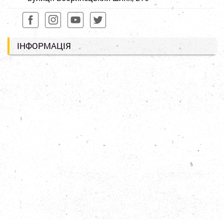
ІНФОРМАЦІЯ