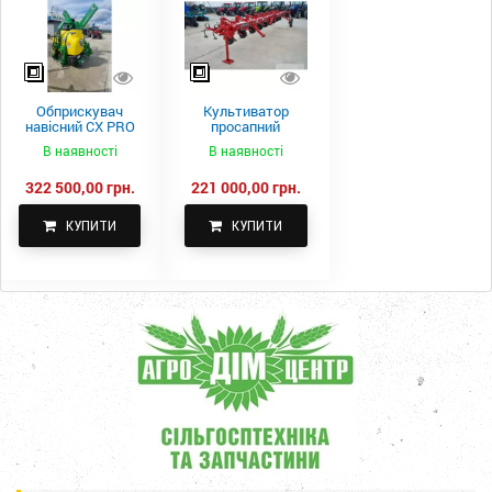
Обприскувач
Культиватор
навісний CX PRO
просапний
1000-15
КПН-5,6-05
В наявності
В наявності
322 500,00 грн.
221 000,00 грн.
КУПИТИ
КУПИТИ