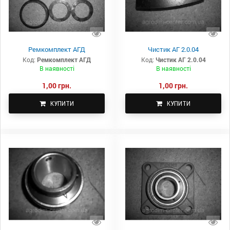
Ремкомплект АГД
Чистик АГ 2.0.04
Код:
Ремкомплект АГД
Код:
Чистик АГ 2.0.04
В наявності
В наявності
1,00 грн.
1,00 грн.
КУПИТИ
КУПИТИ