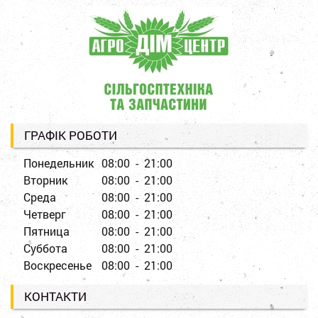
ГРАФІК РОБОТИ
Понедельник
08:00 - 21:00
Вторник
08:00 - 21:00
Среда
08:00 - 21:00
Четверг
08:00 - 21:00
Пятница
08:00 - 21:00
Суббота
08:00 - 21:00
Воскресенье
08:00 - 21:00
КОНТАКТИ