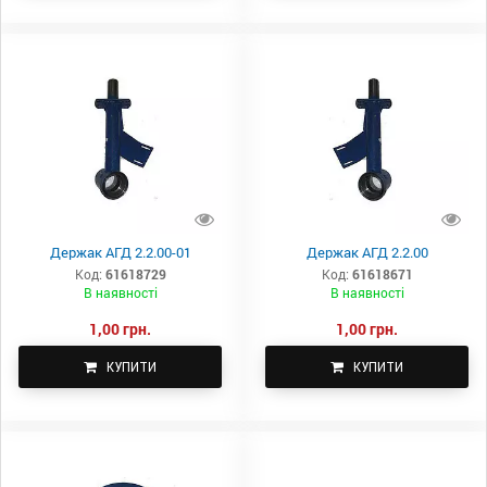
Держак АГД 2.2.00-01
Держак АГД 2.2.00
Код:
61618729
Код:
61618671
В наявності
В наявності
1,00 грн.
1,00 грн.
КУПИТИ
КУПИТИ