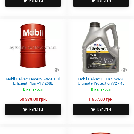
КУПИТИ
КУПИТИ
Mobil Delvac Modern 5W-30 Full
Mobil Delvac ULTRA 5W-30
Efficient Plus V1 / 208L
Ultimate Protection V2 / 4L
В наявності
В наявності
50 378,00 грн.
1 657,00 грн.
КУПИТИ
КУПИТИ