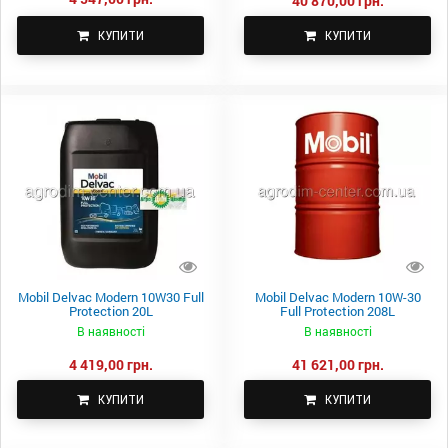
40 870,00 грн.
КУПИТИ
КУПИТИ
Mobil Delvac Modern 10W30 Full
Mobil Delvac Modern 10W-30
Protection 20L
Full Protection 208L
В наявності
В наявності
4 419,00 грн.
41 621,00 грн.
КУПИТИ
КУПИТИ