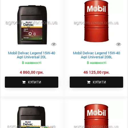
Mobil Delvac Legend 15W-40
Mobil Delvac Legend 15W-40
Agri Universal 20L
Agri Universal 208L
В наявності
В наявності
4 860,00 грн.
46 125,00 грн.
КУПИТИ
КУПИТИ