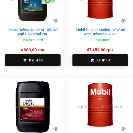
Mobil Delvac Modern 10W-40
Mobil Delvac Modern 10W-40
Agri Universal 20L
Agri Universal 208L
В наявності
В наявності
4 980,00 грн.
47 459,00 грн.
КУПИТИ
КУПИТИ