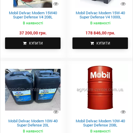
Mobil Delvac Modern 15W40
Mobil Delvac Modern 15W-40
Super Defense V4 208L
Super Defense V4 1000L
В наявності
В наявності
37 200,00 грн.
178 846,00 грн.
КУПИТИ
КУПИТИ
Mobil Delvac Modern 10W-40
Mobil Delvac Modern 10W-40
Super Defense 20L
Super Defense 208L
В наявності
В наявності