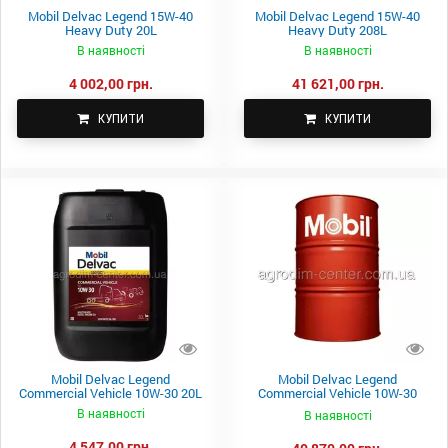
Mobil Delvac Legend 15W-40
Mobil Delvac Legend 15W-40
Heavy Duty 20L
Heavy Duty 208L
В наявності
В наявності
4 002,00 грн.
41 621,00 грн.
КУПИТИ
КУПИТИ
Mobil Delvac Legend
Mobil Delvac Legend
Commercial Vehicle 10W-30 20L
Commercial Vehicle 10W-30
208L
В наявності
В наявності
4 547,00 грн.