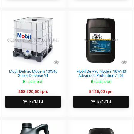
Mobil Delvac Modern 10W40
Mobil Delvac Modern 10W-40
Super Defense V1
Advanced Protection / 20L
В наявності
В наявності
208 520,00 грн.
5 125,00 грн.
КУПИТИ
КУПИТИ