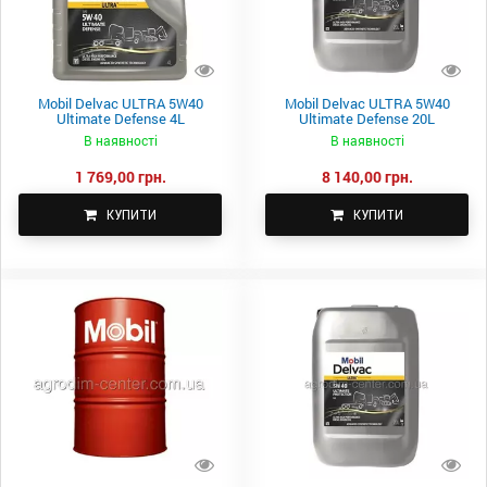
Mobil Delvac ULTRA 5W40
Mobil Delvac ULTRA 5W40
Ultimate Defense 4L
Ultimate Defense 20L
В наявності
В наявності
1 769,00 грн.
8 140,00 грн.
КУПИТИ
КУПИТИ