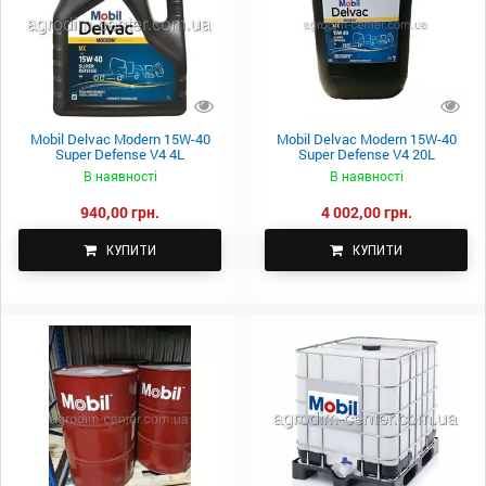
Mobil Delvac Modern 15W-40
Mobil Delvac Modern 15W-40
Super Defense V4 4L
Super Defense V4 20L
В наявності
В наявності
940,00 грн.
4 002,00 грн.
КУПИТИ
КУПИТИ