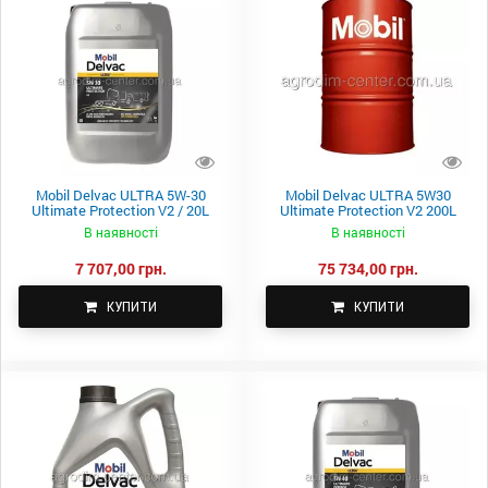
Mobil Delvac ULTRA 5W-30
Mobil Delvac ULTRA 5W30
Ultimate Protection V2 / 20L
Ultimate Protection V2 200L
В наявності
В наявності
7 707,00 грн.
75 734,00 грн.
КУПИТИ
КУПИТИ