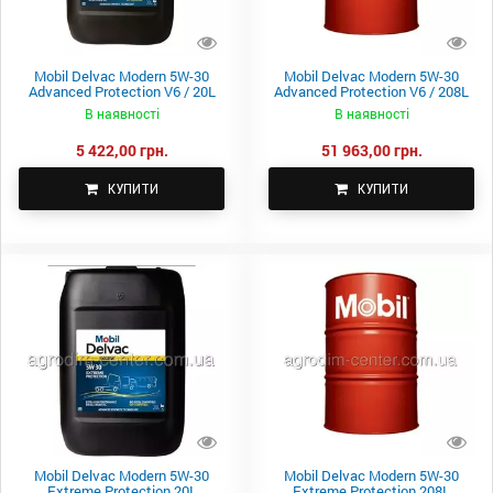
Mobil Delvac Modern 5W-30
Mobil Delvac Modern 5W-30
Advanced Protection V6 / 20L
Advanced Protection V6 / 208L
В наявності
В наявності
5 422,00 грн.
51 963,00 грн.
КУПИТИ
КУПИТИ
Mobil Delvac Modern 5W-30
Mobil Delvac Modern 5W-30
Extreme Protection 20L
Extreme Protection 208L