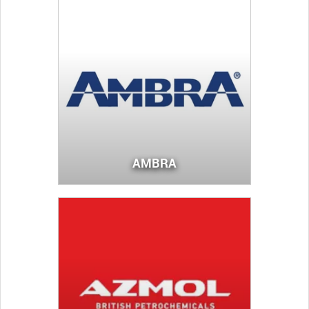
AMBRA