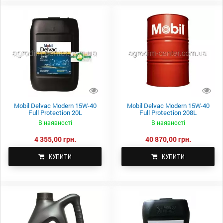
Mobil Delvac Modern 15W-40
Mobil Delvac Modern 15W-40
Full Protection 20L
Full Protection 208L
В наявності
В наявності
4 355,00 грн.
40 870,00 грн.
КУПИТИ
КУПИТИ