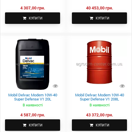
4 307,00 грн.
40 453,00 грн.
КУПИТИ
КУПИТИ
Mobil Delvac Modern 10W-40
Mobil Delvac Modern 10W-40
Super Defense V1 20L
Super Defense V1 208L
В наявності
В наявності
4 587,00 грн.
43 372,00 грн.
КУПИТИ
КУПИТИ