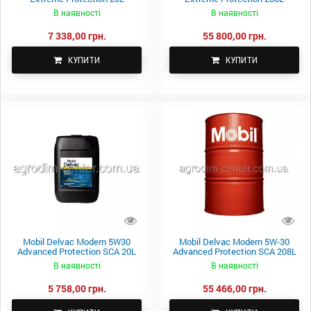
В наявності
В наявності
7 338,00 грн.
55 800,00 грн.
КУПИТИ
КУПИТИ
Mobil Delvac Modern 5W30
Mobil Delvac Modern 5W-30
Advanced Protection SCA 20L
Advanced Protection SCA 208L
В наявності
В наявності
5 758,00 грн.
55 466,00 грн.