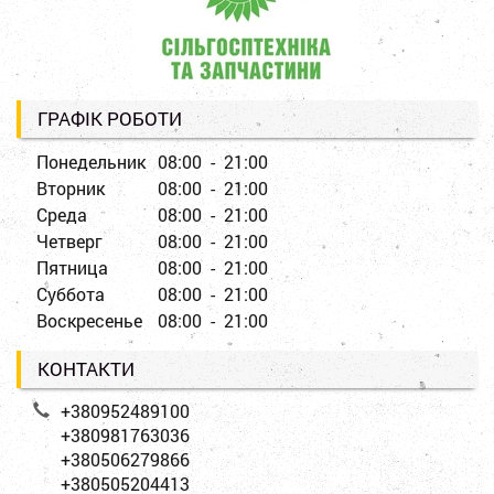
ГРАФІК РОБОТИ
Понедельник
08:00 - 21:00
Вторник
08:00 - 21:00
Среда
08:00 - 21:00
Четверг
08:00 - 21:00
Пятница
08:00 - 21:00
Суббота
08:00 - 21:00
Воскресенье
08:00 - 21:00
КОНТАКТИ
+380952489100
+380981763036
+380506279866
+380505204413