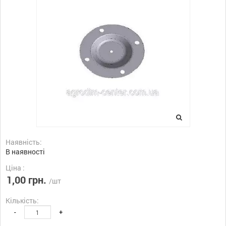
Наявність:
В наявності
Ціна :
1,00 грн.
/шт
Кількість:
-
+