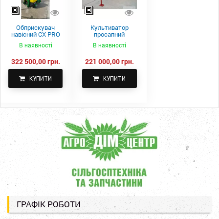
Обприскувач
Культиватор
навісний CX PRO
просапний
1000-15
КПН-5,6-05
В наявності
В наявності
322 500,00 грн.
221 000,00 грн.
КУПИТИ
КУПИТИ
ГРАФІК РОБОТИ