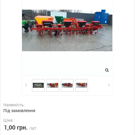
Наявність:
Під замовлення
Ціна :
1,00 грн.
/шт