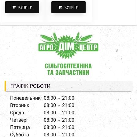
КУПИТИ
КУПИТИ
ГРАФІК РОБОТИ
Понедельник
08:00 - 21:00
Вторник
08:00 - 21:00
Среда
08:00 - 21:00
Четверг
08:00 - 21:00
Пятница
08:00 - 21:00
Суббота
08:00 - 21:00