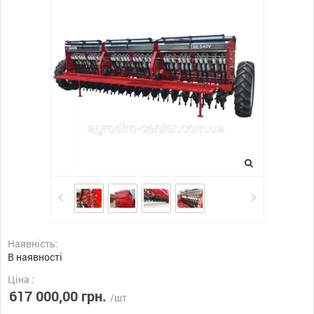
Наявність:
В наявності
Ціна :
617 000,00 грн.
/шт