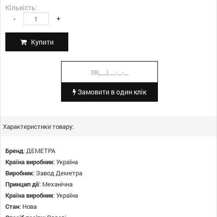
Кількість:
-
+
Купити
Замовити в один клік
Характеристики товару:
Бренд
:
ДЕМЕТРА
Країна виробник
:
Україна
Виробник
:
Завод Деметра
Принцип дії
:
Механічна
Країна виробник
:
Україна
Стан
:
Нова