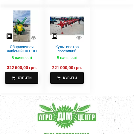
Обприскувач
Культиватор
навісний CX PRO
просапний
1000-15
КПН-5,6-05
В наявності
В наявності
322 500,00 грн.
221 000,00 грн.
КУПИТИ
КУПИТИ