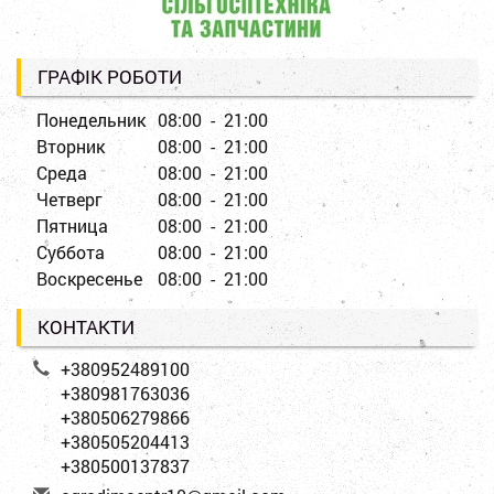
ГРАФІК РОБОТИ
Понедельник
08:00 - 21:00
Вторник
08:00 - 21:00
Среда
08:00 - 21:00
Четверг
08:00 - 21:00
Пятница
08:00 - 21:00
Суббота
08:00 - 21:00
Воскресенье
08:00 - 21:00
КОНТАКТИ
+380952489100
+380981763036
+380506279866
+380505204413
+380500137837