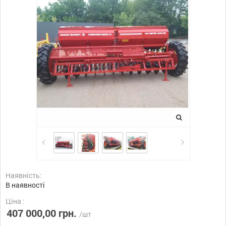
Наявність:
В наявності
Ціна :
407 000,00 грн.
/шт