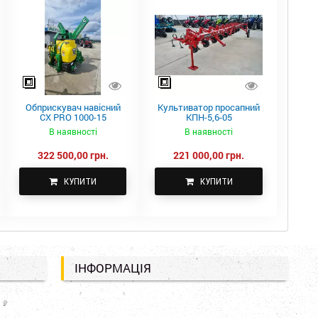
Обприскувач навісний
Культиватор просапний
CX PRO 1000-15
КПН-5,6-05
В наявності
В наявності
322 500,00 грн.
221 000,00 грн.
КУПИТИ
КУПИТИ
ІНФОРМАЦІЯ