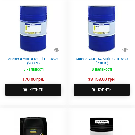
Масло AMBRA Multi-G 10W30
Масло AMBRA Multi-G 10W30
(200 л.)
(200 л.)
В наявності
В наявності
170,00 грн.
33 158,00 грн.
КУПИТИ
КУПИТИ