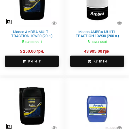
Масло AMBRA MULTI-
Масло AMBRA MULTI-
TRACTION 10W30 (20 л.)
TRACTION 10W30 (200 л.)
В наявності
В наявності
5 250,00 грн.
43 905,00 грн.
КУПИТИ
КУПИТИ