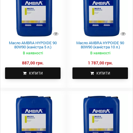
Масло AMBRA HYPOIDE 90
Масло AMBRA HYPOIDE 90
80W90 (каністра 5 л.)
80W90 (каністра 10 л.)
В наявності
В наявності
887,00 грн.
1 787,00 грн.
КУПИТИ
КУПИТИ