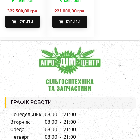
В наявності
В наявності
322 500,00 грн.
221 000,00 грн.
КУПИТИ
КУПИТИ
ГРАФІК РОБОТИ
Понедельник
08:00 - 21:00
Вторник
08:00 - 21:00
Среда
08:00 - 21:00
Четверг
08:00 - 21:00