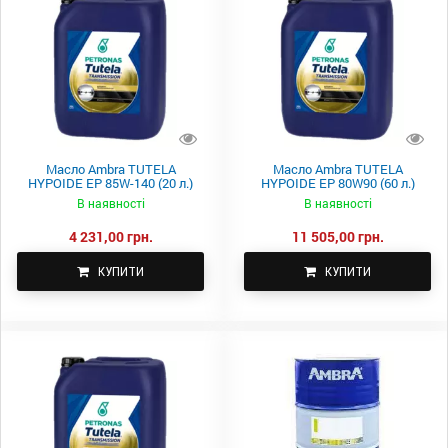
Масло Ambra TUTELA
Масло Ambra TUTELA
HYPOIDE EP 85W-140 (20 л.)
HYPOIDE EP 80W90 (60 л.)
В наявності
В наявності
4 231,00 грн.
11 505,00 грн.
КУПИТИ
КУПИТИ