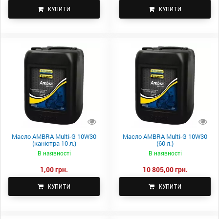
КУПИТИ
КУПИТИ
Масло AMBRA Multi-G 10W30
Масло AMBRA Multi-G 10W30
(каністра 10 л.)
(60 л.)
В наявності
В наявності
1,00 грн.
10 805,00 грн.
КУПИТИ
КУПИТИ