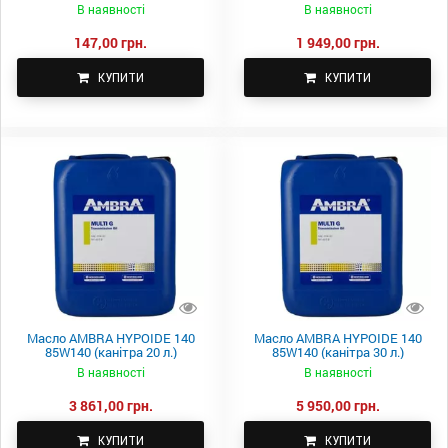
В наявності
В наявності
147,00 грн.
1 949,00 грн.
КУПИТИ
КУПИТИ
Масло AMBRA HYPOIDE 140
Масло AMBRA HYPOIDE 140
85W140 (канітра 20 л.)
85W140 (канітра 30 л.)
В наявності
В наявності
3 861,00 грн.
5 950,00 грн.
КУПИТИ
КУПИТИ