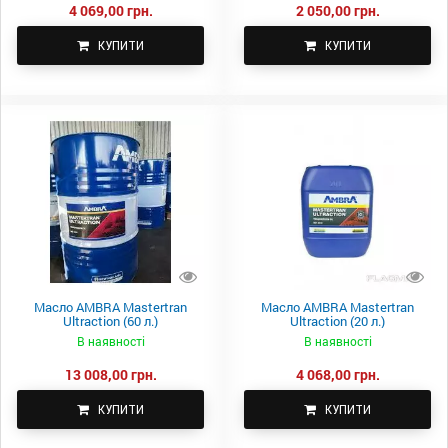
4 069,00 грн.
2 050,00 грн.
КУПИТИ
КУПИТИ
Масло AMBRA Mastertran
Масло AMBRA Mastertran
Ultraction (60 л.)
Ultraction (20 л.)
В наявності
В наявності
13 008,00 грн.
4 068,00 грн.
КУПИТИ
КУПИТИ