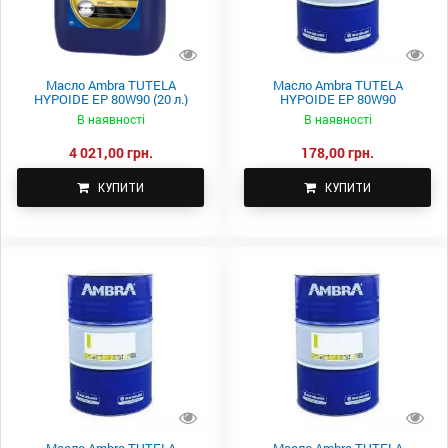
Масло Ambra TUTELA
Масло Ambra TUTELA
HYPOIDE EP 80W90 (20 л.)
HYPOIDE EP 80W90
В наявності
В наявності
4 021,00 грн.
178,00 грн.
КУПИТИ
КУПИТИ