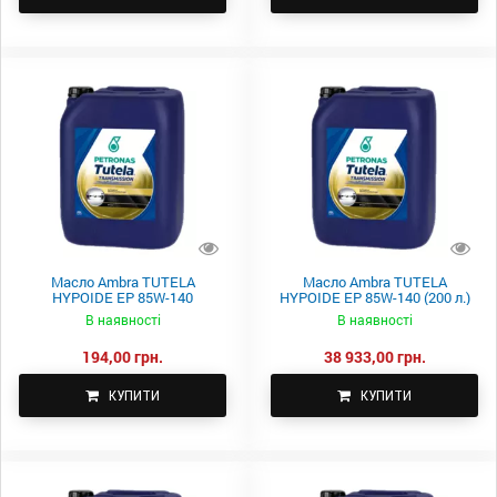
Масло Ambra TUTELA
Масло Ambra TUTELA
HYPOIDE EP 85W-140
HYPOIDE EP 85W-140 (200 л.)
В наявності
В наявності
194,00 грн.
38 933,00 грн.
КУПИТИ
КУПИТИ