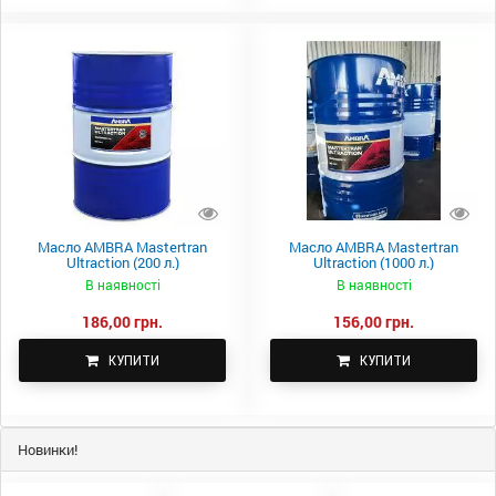
Масло AMBRA Mastertran
Масло AMBRA Mastertran
Ultraction (200 л.)
Ultraction (1000 л.)
В наявності
В наявності
186,00 грн.
156,00 грн.
КУПИТИ
КУПИТИ
Новинки!