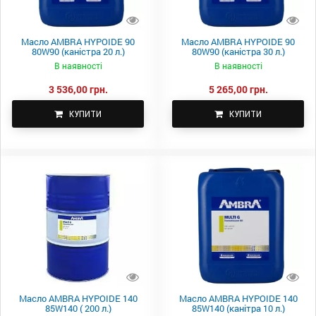
Масло AMBRA HYPOIDE 90
Масло AMBRA HYPOIDE 90
80W90 (каністра 20 л.)
80W90 (каністра 30 л.)
В наявності
В наявності
3 536,00 грн.
5 265,00 грн.
КУПИТИ
КУПИТИ
Масло AMBRA HYPOIDE 140
Масло AMBRA HYPOIDE 140
85W140 ( 200 л.)
85W140 (канітра 10 л.)