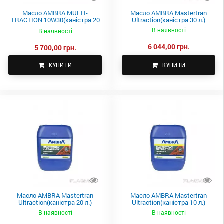
Масло AMBRA MULTI-
Масло AMBRA Mastertran
TRACTION 10W30(каністра 20
Ultraction(каністра 30 л.)
л.)
В наявності
В наявності
6 044,00 грн.
5 700,00 грн.
КУПИТИ
КУПИТИ
Масло AMBRA Mastertran
Масло AMBRA Mastertran
Ultraction(каністра 20 л.)
Ultraction(каністра 10 л.)
В наявності
В наявності