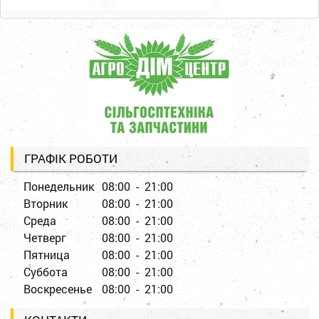
ГРАФІК РОБОТИ
Понедельник
08:00 - 21:00
Вторник
08:00 - 21:00
Среда
08:00 - 21:00
Четверг
08:00 - 21:00
Пятница
08:00 - 21:00
Суббота
08:00 - 21:00
Воскресенье
08:00 - 21:00