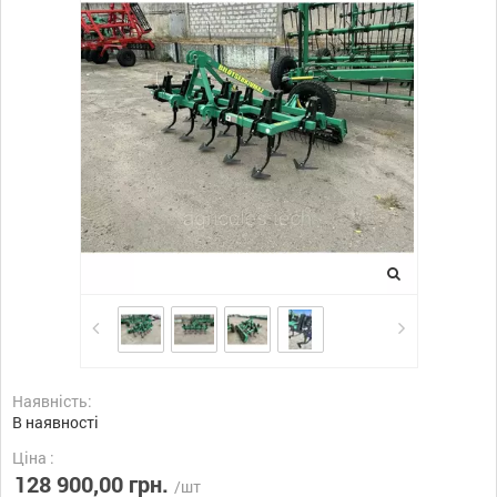
Наявність:
В наявності
Ціна :
128 900,00 грн.
/шт