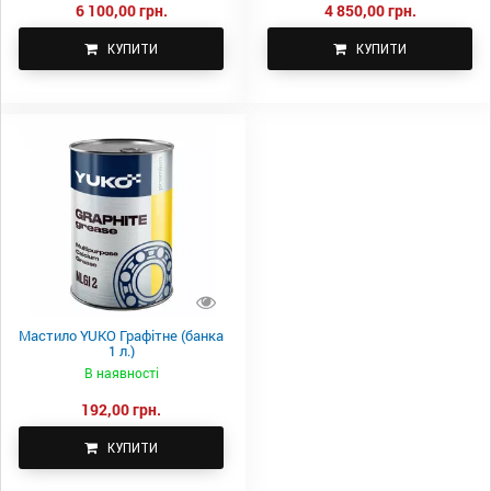
6 100,00 грн.
4 850,00 грн.
КУПИТИ
КУПИТИ
Мастило YUKO Графітне (банка
1 л.)
В наявності
192,00 грн.
КУПИТИ