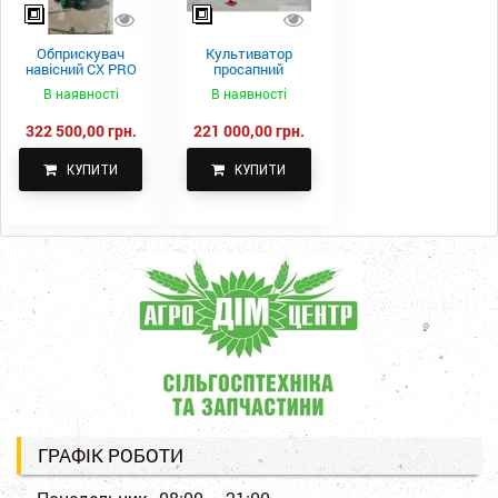
Обприскувач
Культиватор
навісний CX PRO
просапний
1000-15
КПН-5,6-05
В наявності
В наявності
322 500,00 грн.
221 000,00 грн.
КУПИТИ
КУПИТИ
ГРАФІК РОБОТИ