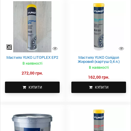
Мастило YUKO LITOPLEX EP2
Мастило YUKO Солідол
Жировий (картуш 0,4 л.)
В наявності
В наявності
272,00 грн.
162,00 грн.
КУПИТИ
КУПИТИ