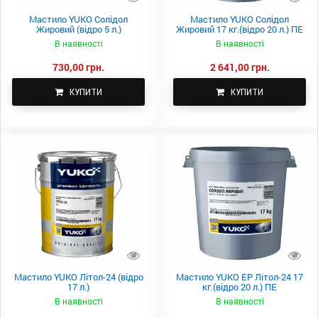
Мастило YUKO Солідол
Мастило YUKO Солідол
Жировий (відро 5 л.)
Жировий 17 кг.(відро 20 л.) ПЕ
В наявності
В наявності
730,00 грн.
2 641,00 грн.
КУПИТИ
КУПИТИ
Мастило YUKO Літол-24 (відро
Мастило YUKO EP Літол-24 17
17 л.)
кг.(відро 20 л.) ПЕ
В наявності
В наявності