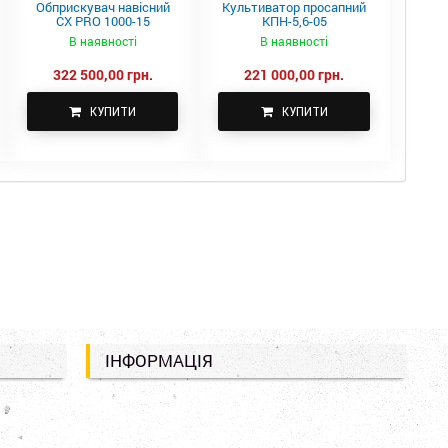
Обприскувач навісний
Культиватор просапний
CX PRO 1000-15
КПН-5,6-05
В наявності
В наявності
322 500,00 грн.
221 000,00 грн.
КУПИТИ
КУПИТИ
ІНФОРМАЦІЯ