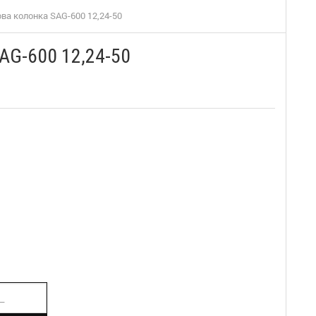
ва колонка SAG-600 12,24-50
AG-600 12,24-50