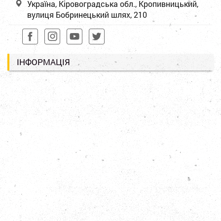
Україна, Кіровоградська обл., Кропивницький,
вулиця Бобринецький шлях, 210
ІНФОРМАЦІЯ