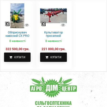
Обприскувач
Культиватор
навісний CX PRO
просапний
1000-15
КПН-5,6-05
В наявності
В наявності
322 500,00 грн.
221 000,00 грн.
КУПИТИ
КУПИТИ