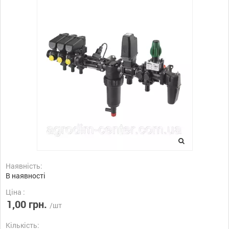
Наявність:
В наявності
Ціна :
1,00 грн.
/шт
Кількість: