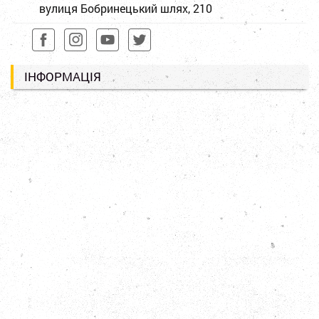
вулиця Бобринецький шлях, 210
ІНФОРМАЦІЯ