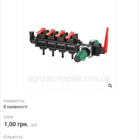
Наявність:
В наявності
Ціна :
1,00 грн.
/шт
Кількість: