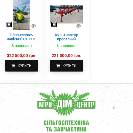
Обприскувач
Культиватор
навісний CX PRO
просапний
1000-15
КПН-5,6-05
В наявності
В наявності
322 500,00 грн.
221 000,00 грн.
КУПИТИ
КУПИТИ