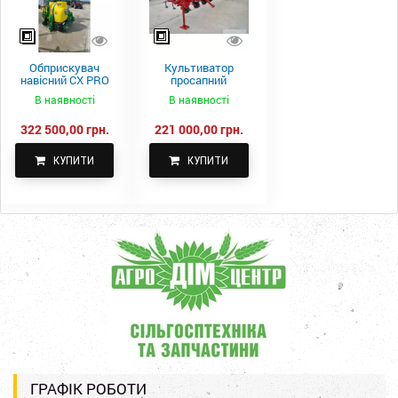
Обприскувач
Культиватор
навісний CX PRO
просапний
1000-15
КПН-5,6-05
В наявності
В наявності
322 500,00 грн.
221 000,00 грн.
КУПИТИ
КУПИТИ
ГРАФІК РОБОТИ