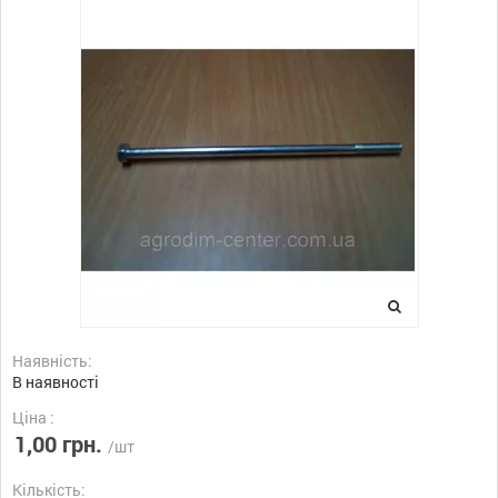
Наявність:
В наявності
Ціна :
1,00 грн.
/шт
Кількість: