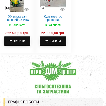
Обприскувач
Культиватор
навісний CX PRO
просапний
1000-15
КПН-5,6-05
В наявності
В наявності
322 500,00 грн.
221 000,00 грн.
КУПИТИ
КУПИТИ
ГРАФІК РОБОТИ