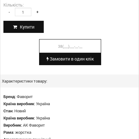
Кількість:
-
+
Купити
Замовити в один клік
Характеристики товару:
Бренд
:
Фаворит
Країна виробник
:
Україна
Стан
:
Новий
Країна виробник
:
Україна
Виробник
:
АК Фаворит
Рама
:
жорстка