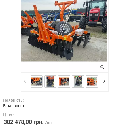
Наявність:
В наявності
Ціна :
302 478,00 грн.
/шт