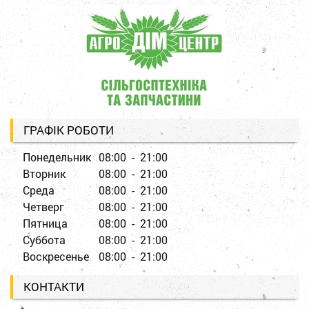
ГРАФІК РОБОТИ
Понедельник
08:00 - 21:00
Вторник
08:00 - 21:00
Среда
08:00 - 21:00
Четверг
08:00 - 21:00
Пятница
08:00 - 21:00
Суббота
08:00 - 21:00
Воскресенье
08:00 - 21:00
КОНТАКТИ