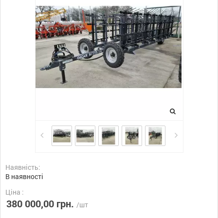
Наявність:
В наявності
Ціна :
380 000,00 грн.
/шт