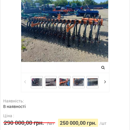
Наявність:
В наявності
Ціна :
290 000,00 грн.
250 000,00 грн.
/шт
/шт