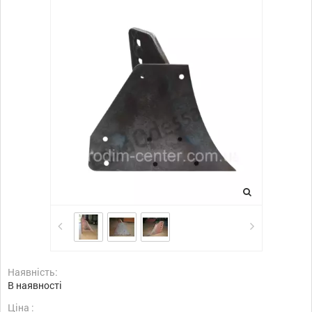
Наявність:
В наявності
Ціна :