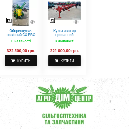
Обприскувач
Культиватор
навісний CX PRO
просапний
1000-15
КПН-5,6-05
В наявності
В наявності
322 500,00 грн.
221 000,00 грн.
КУПИТИ
КУПИТИ