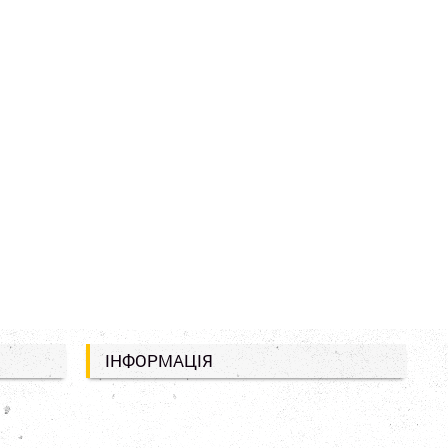
ІНФОРМАЦІЯ