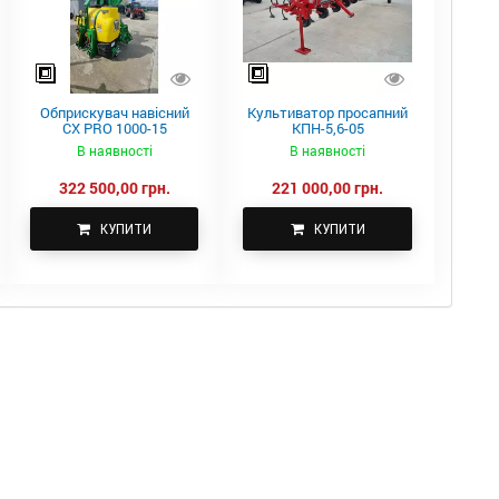
Обприскувач навісний
Культиватор просапний
CX PRO 1000-15
КПН-5,6-05
В наявності
В наявності
322 500,00 грн.
221 000,00 грн.
КУПИТИ
КУПИТИ