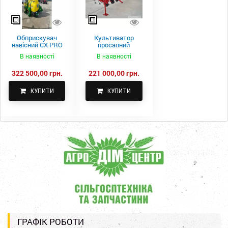
Обприскувач
Культиватор
навісний CX PRO
просапний
1000-15
КПН-5,6-05
В наявності
В наявності
322 500,00 грн.
221 000,00 грн.
КУПИТИ
КУПИТИ
ГРАФІК РОБОТИ