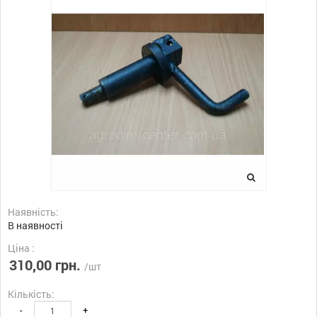
Наявність:
В наявності
Ціна :
310,00 грн.
/шт
Кількість:
-
+