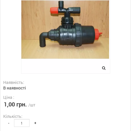
Наявність:
В наявності
Ціна :
1,00 грн.
/шт
Кількість:
-
+