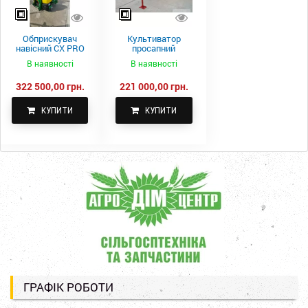
Обприскувач
Культиватор
навісний CX PRO
просапний
1000-15
КПН-5,6-05
В наявності
В наявності
322 500,00 грн.
221 000,00 грн.
КУПИТИ
КУПИТИ
ГРАФІК РОБОТИ