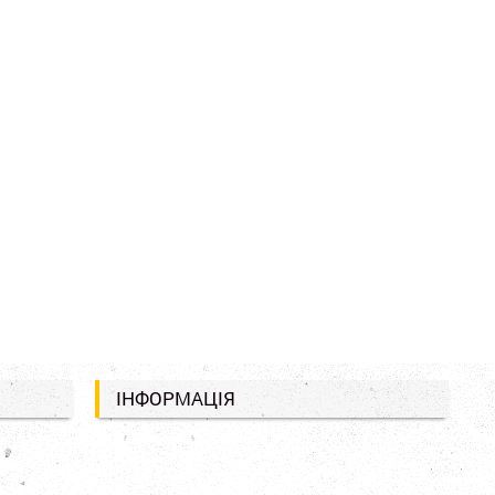
ІНФОРМАЦІЯ