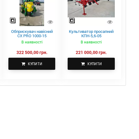
Обприскувач навісний
Культиватор просапний
CX PRO 1000-15
КПН-5,6-05
В наявності
В наявності
322 500,00 грн.
221 000,00 грн.
КУПИТИ
КУПИТИ