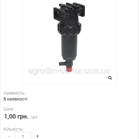
Наявність:
В наявності
Ціна :
1,00 грн.
/шт
Кількість:
-
+