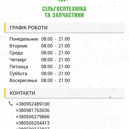
ГРАФІК РОБОТИ
Понедельник
08:00 - 21:00
Вторник
08:00 - 21:00
Среда
08:00 - 21:00
Четверг
08:00 - 21:00
Пятница
08:00 - 21:00
Суббота
08:00 - 21:00
Воскресенье
08:00 - 21:00
КОНТАКТИ
+380952489100
+380981763036
+380506279866
+380505204413