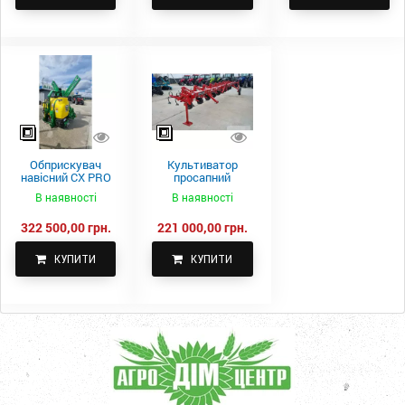
Обприскувач
Культиватор
навісний CX PRO
просапний
1000-15
КПН-5,6-05
В наявності
В наявності
322 500,00 грн.
221 000,00 грн.
КУПИТИ
КУПИТИ