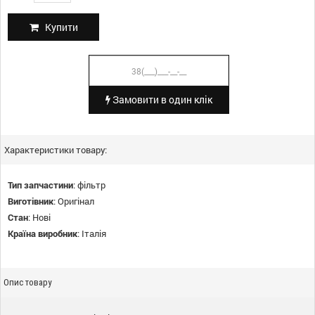
Купити
Замовити в один клік
Характеристики товару:
Тип запчастини
:
фільтр
Виготівник
:
Оригінал
Стан
:
Нові
Країна виробник
:
Італія
Опис товару