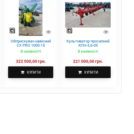
Обприскувач навісний
Культиватор просапний
CX PRO 1000-15
КПН-5,6-05
В наявності
В наявності
322 500,00 грн.
221 000,00 грн.
КУПИТИ
КУПИТИ