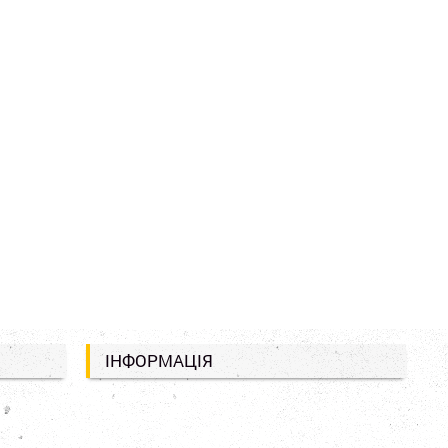
ІНФОРМАЦІЯ