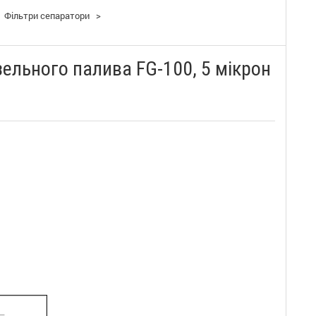
Фільтри сепаратори
>
ельного палива FG-100, 5 мікрон