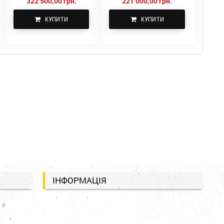
322 500,00 грн.
221 000,00 грн.
КУПИТИ
КУПИТИ
ІНФОРМАЦІЯ