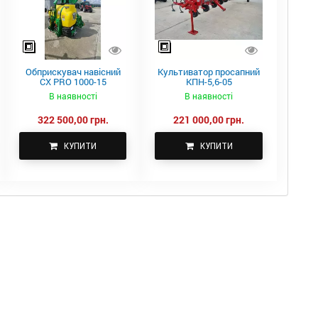
Обприскувач навісний
Культиватор просапний
CX PRO 1000-15
КПН-5,6-05
В наявності
В наявності
322 500,00 грн.
221 000,00 грн.
КУПИТИ
КУПИТИ