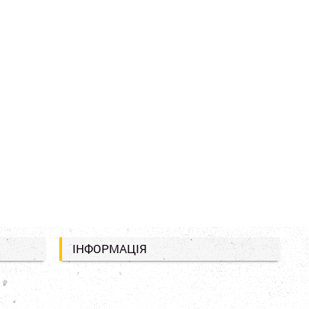
ІНФОРМАЦІЯ