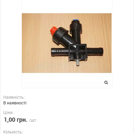
Наявність:
В наявності
Ціна :
1,00 грн.
/шт
Кількість: