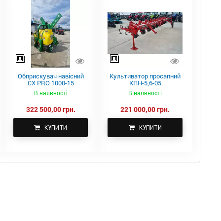
Обприскувач навісний
Культиватор просапний
CX PRO 1000-15
КПН-5,6-05
В наявності
В наявності
322 500,00 грн.
221 000,00 грн.
КУПИТИ
КУПИТИ