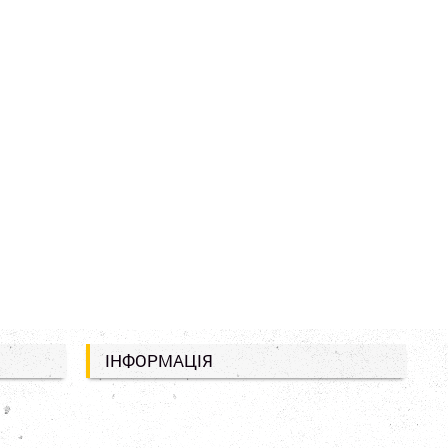
ІНФОРМАЦІЯ