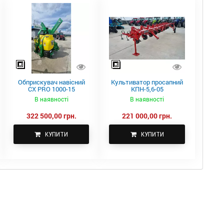
Обприскувач навісний
Культиватор просапний
CX PRO 1000-15
КПН-5,6-05
В наявності
В наявності
322 500,00 грн.
221 000,00 грн.
КУПИТИ
КУПИТИ