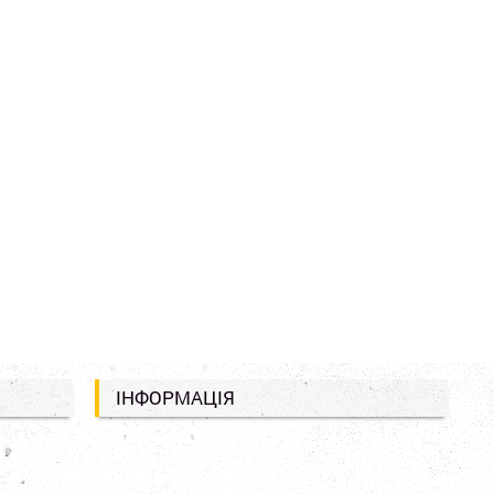
ІНФОРМАЦІЯ