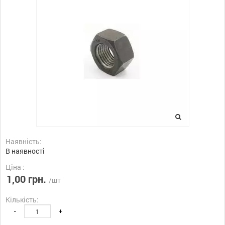
Наявність:
В наявності
Ціна :
1,00 грн.
/шт
Кількість:
-
+