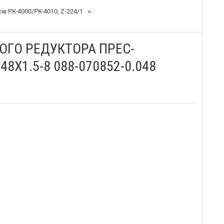
в PK-4000/PK-4010, Z-224/1
>
ОГО РЕДУКТОРА ПРЕС-
48X1.5-8 088-070852-0.048