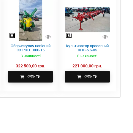
Обприскувач навісний
Культиватор просапний
CX PRO 1000-15
КПН-5,6-05
В наявності
В наявності
322 500,00 грн.
221 000,00 грн.
КУПИТИ
КУПИТИ