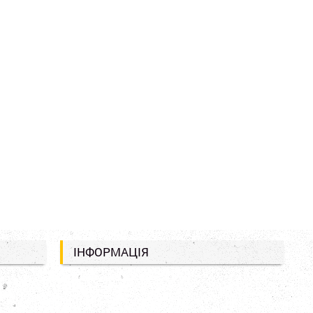
ІНФОРМАЦІЯ