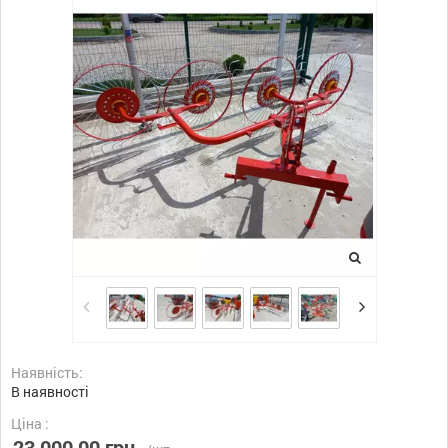
Наявність:
В наявності
Ціна :
23 000,00 грн.