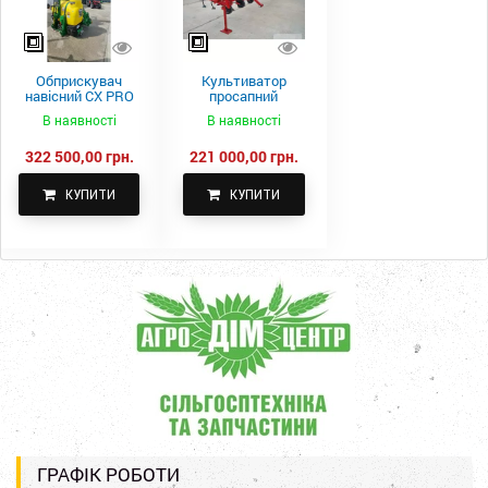
Обприскувач
Культиватор
навісний CX PRO
просапний
1000-15
КПН-5,6-05
В наявності
В наявності
322 500,00 грн.
221 000,00 грн.
КУПИТИ
КУПИТИ
ГРАФІК РОБОТИ