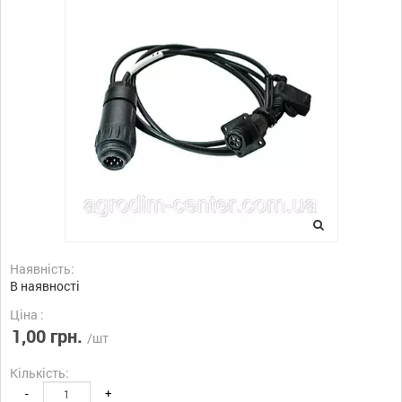
Наявність:
В наявності
Ціна :
1,00 грн.
/шт
Кількість:
-
+