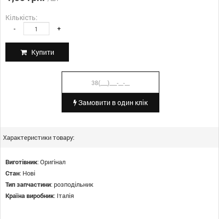
Кількість:
-
+
Купити
Замовити в один клік
Характеристики товару:
Виготівник
:
Оригінал
Стан
:
Нові
Тип запчастини
:
розподільник
Країна виробник
:
Італія