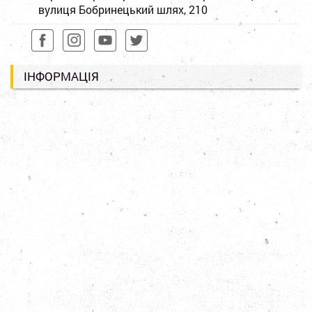
вулиця Бобринецький шлях, 210
ІНФОРМАЦІЯ