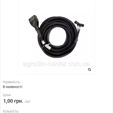
Наявність:
В наявності
Ціна :
1,00 грн.
/шт
Кількість: