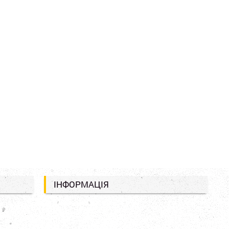
ІНФОРМАЦІЯ