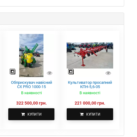
Обприскувач навісний
Культиватор просапний
CX PRO 1000-15
КПН-5,6-05
В наявності
В наявності
322 500,00 грн.
221 000,00 грн.
КУПИТИ
КУПИТИ