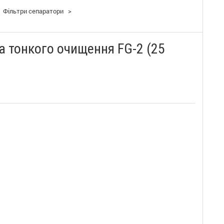
Фільтри сепаратори
>
а тонкого очищення FG-2 (25