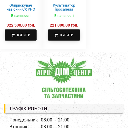
Обприскувач
Культиватор
навісний CX PRO
просапний
1000-15
КПН-5,6-05
В наявності
В наявності
322 500,00 грн.
221 000,00 грн.
КУПИТИ
КУПИТИ
ГРАФІК РОБОТИ
Понедельник
08:00 - 21:00
Вторник
08:00 - 21:00