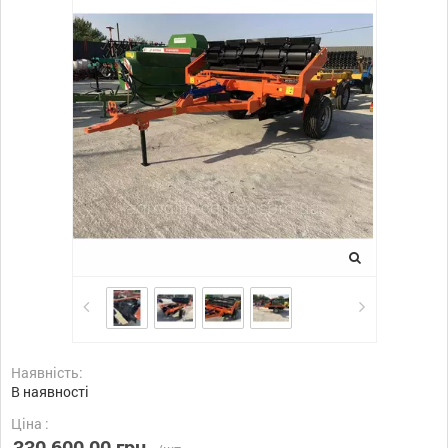
Наявність:
В наявності
Ціна :
330 600,00 грн.