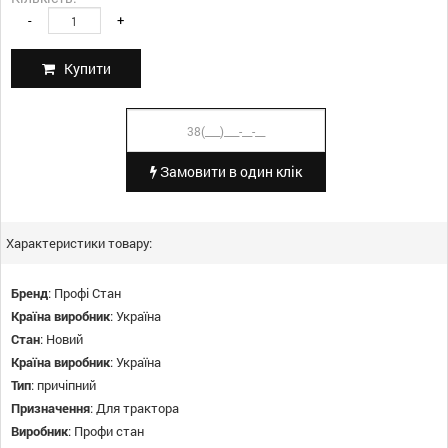
-
+
Купити
Замовити в один клік
Характеристики товару:
Бренд
:
Профі Стан
Країна виробник
:
Україна
Стан
:
Новий
Країна виробник
:
Україна
Тип
:
причіпний
Призначення
:
Для трактора
Виробник
:
Профи стан