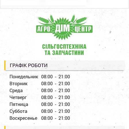
ГРАФІК РОБОТИ
Понедельник
08:00 - 21:00
Вторник
08:00 - 21:00
Среда
08:00 - 21:00
Четверг
08:00 - 21:00
Пятница
08:00 - 21:00
Суббота
08:00 - 21:00
Воскресенье
08:00 - 21:00