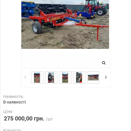
Наявність:
В наявності
Ціна :
275 000,00 грн.
/шт
Кількість: