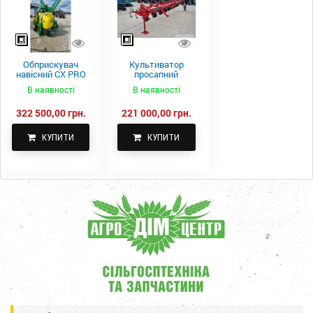
Обприскувач
Культиватор
навісний CX PRO
просапний
1000-15
КПН-5,6-05
В наявності
В наявності
322 500,00 грн.
221 000,00 грн.
КУПИТИ
КУПИТИ