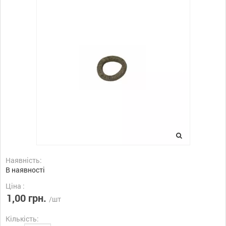
Наявність:
В наявності
Ціна :
1,00 грн.
/шт
Кількість: