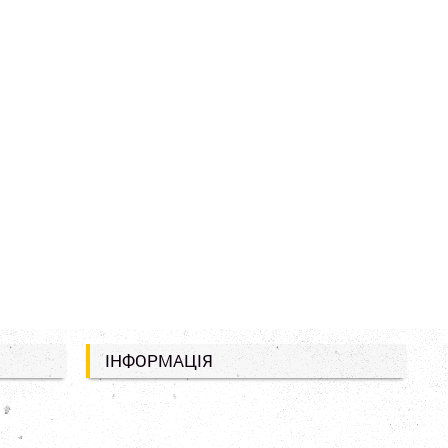
ІНФОРМАЦІЯ