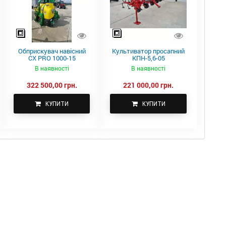
Обприскувач навісний
Культиватор просапний
CX PRO 1000-15
КПН-5,6-05
В наявності
В наявності
322 500,00 грн.
221 000,00 грн.
КУПИТИ
КУПИТИ